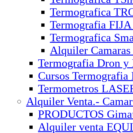
Termografica TR
Termografia FIJA 
Termografica Sma
Alquiler Camaras
Termografia Dron y 
Cursos Termografia 
Termometros LASE
Alquiler Venta.- Camar
PRODUCTOS GimateG
Alquiler venta EQ