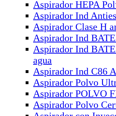
Aspirador HEPA Polv
Aspirador Ind Anties
Aspirador Clase H a
Aspirador Ind BATE
Aspirador Ind BAT
agua
Aspirador Ind C86 
Aspirador Polvo Ult
Aspirador POLVO FI
Aspirador Polvo Cer
Aspirador con Inye