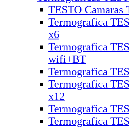
TESTO Camaras Te
Termografica TES
x6
Termografica TES
wifi+BT
Termografica TE
Termografica TES
x12
Termografica TES
Termografica TES