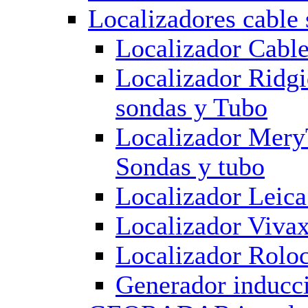
Localizadores cable 
Localizador Cabl
Localizador Ridg
sondas y Tubo
Localizador Mery
Sondas y tubo
Localizador Leic
Localizador Viva
Localizador Rolo
Generador inducci