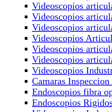
Videoscopios articul
Videoscopios articu
Videoscopios articul
Videoscopios Articu
Videoscopios articu
Videoscopios articu
Videoscopios Industr
Camaras Inspeccion 
Endoscopios fibra 
Endoscopios Rigidos 