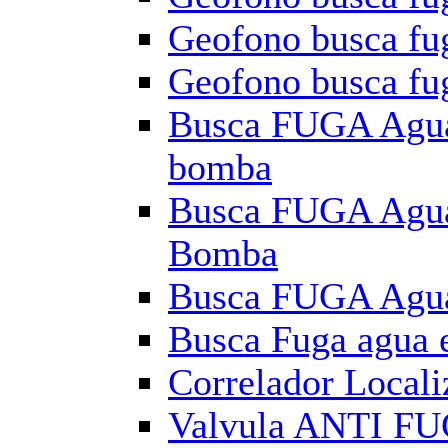
Geofono busca fu
Geofono busca fu
Busca FUGA Agua
bomba
Busca FUGA Agu
Bomba
Busca FUGA Agua
Busca Fuga agua 
Correlador Local
Valvula ANTI FU