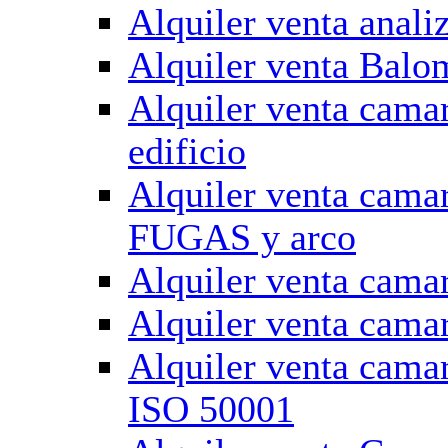
Alquiler venta anali
Alquiler venta Balo
Alquiler venta cama
edificio
Alquiler venta cama
FUGAS y arco
Alquiler venta camar
Alquiler venta cama
Alquiler venta cama
ISO 50001