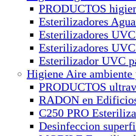
PRODUCTOS higien
Esterilizadores Ag
Esterilizadores UV
Esterilizadores UV
Esterilizador UVC p
Higiene Aire ambiente 
PRODUCTOS ultrav
RADON en Edificios
C250 PRO Esteriliza
Desinfeccion superf